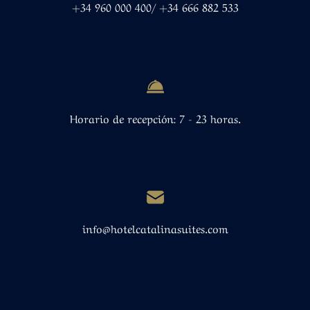
+34 960 000 400/ +34 666 882 533
Horario de recepción: 7 - 23 horas.
info@hotelcatalinasuites.com