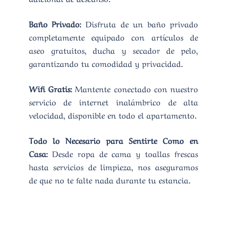
Baño Privado:
Disfruta de un baño privado
completamente equipado con artículos de
aseo gratuitos, ducha y secador de pelo,
garantizando tu comodidad y privacidad.
Wifi Gratis:
Mantente conectado con nuestro
servicio de internet inalámbrico de alta
velocidad, disponible en todo el apartamento.
Todo lo Necesario para Sentirte Como en
Casa:
Desde ropa de cama y toallas frescas
hasta servicios de limpieza, nos aseguramos
de que no te falte nada durante tu estancia.