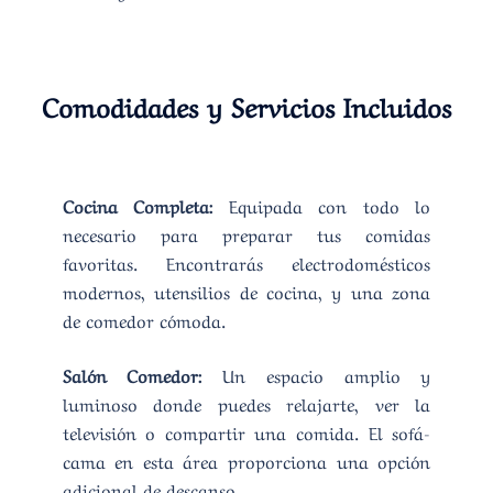
Comodidades y Servicios Incluidos
Cocina Completa:
Equipada con todo lo
necesario para preparar tus comidas
favoritas. Encontrarás electrodomésticos
modernos, utensilios de cocina, y una zona
de comedor cómoda.
Salón Comedor:
Un espacio amplio y
luminoso donde puedes relajarte, ver la
televisión o compartir una comida. El sofá-
cama en esta área proporciona una opción
adicional de descanso.