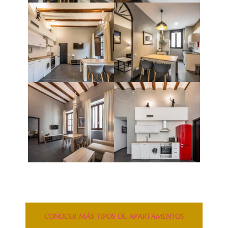
CONOCER MÁS TIPOS DE APARTAMENTOS