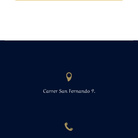
Carrer San Fernando 9.