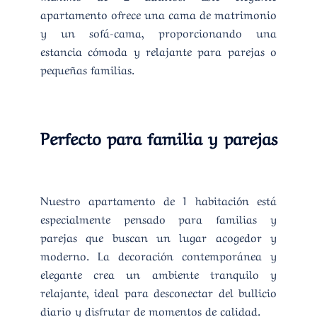
apartamento ofrece una cama de matrimonio
y un sofá-cama, proporcionando una
estancia cómoda y relajante para parejas o
pequeñas familias.
Perfecto para familia y parejas
Nuestro apartamento de 1 habitación está
especialmente pensado para familias y
parejas que buscan un lugar acogedor y
moderno. La decoración contemporánea y
elegante crea un ambiente tranquilo y
relajante, ideal para desconectar del bullicio
diario y disfrutar de momentos de calidad.