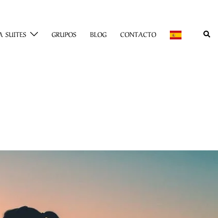
Busc
 SUITES
GRUPOS
BLOG
CONTACTO