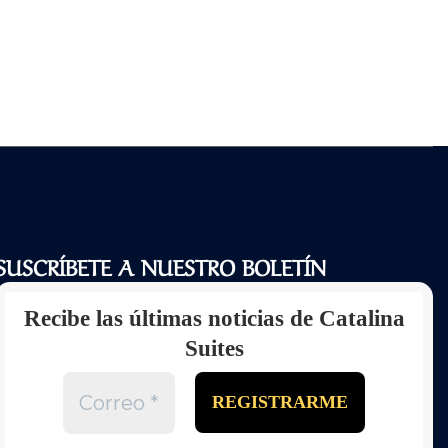
SUSCRÍBETE A NUESTRO BOLETÍN
Recibe las últimas noticias de Catalina
Suites