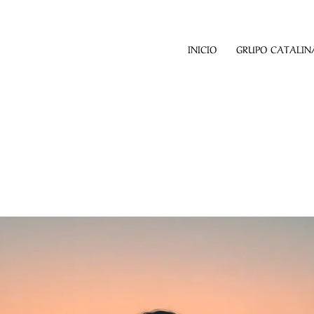
INICIO
GRUPO CATALINA