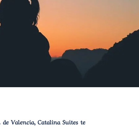
de Valencia, Catalina Suites te