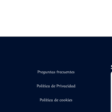
Preguntas frecuentes
Política de Privacidad
Política de cookies