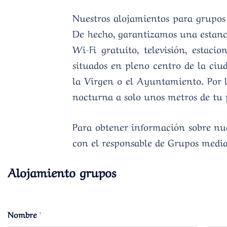
Nuestros alojamientos para grupos
De hecho, garantizamos una estanci
Wi-Fi gratuito, televisión, estac
situados en pleno centro de la ciud
la Virgen o el Ayuntamiento. Por l
nocturna a solo unos metros de tu 
Para obtener información sobre nues
con el responsable de Grupos median
Alojamiento grupos
Nombre
*