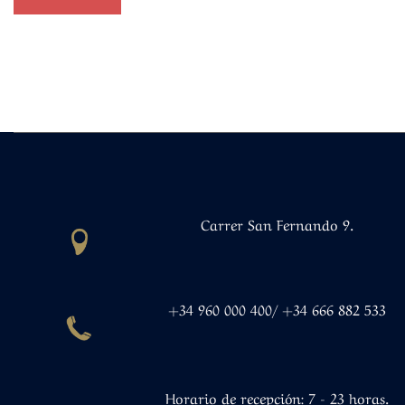
Carrer San Fernando 9.
+34 960 000 400/ +34 666 882 533
Horario de recepción: 7 - 23 horas.