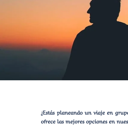
¿Estás planeando un viaje en grupo
ofrece las mejores opciones en nues