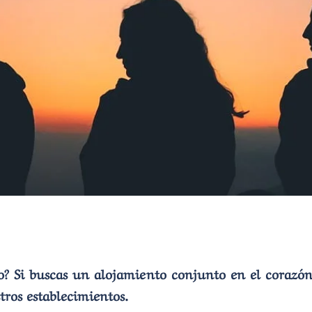
? Si buscas un alojamiento conjunto en el corazón 
tros establecimientos.