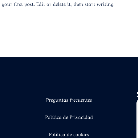
our first post. Edit or delete it, then start writing!
Preguntas frecuentes
Política de Privacidad
Política de cookies