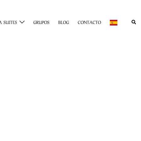
Busc
 SUITES
GRUPOS
BLOG
CONTACTO