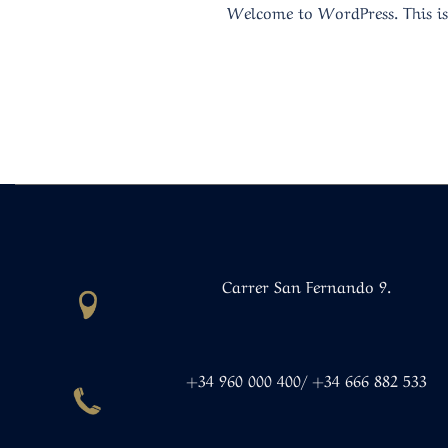
Welcome to WordPress. This is y
Carrer San Fernando 9.
+34 960 000 400/ +34 666 882 533