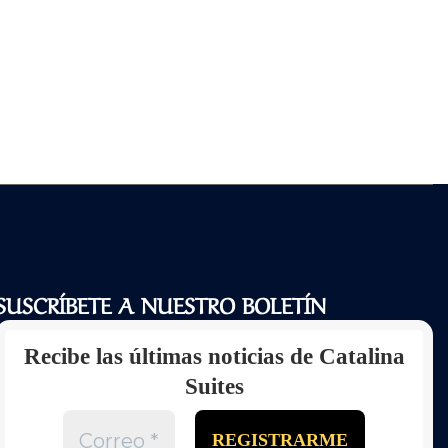
SUSCRÍBETE A NUESTRO BOLETÍN
Recibe las últimas noticias de Catalina
Suites