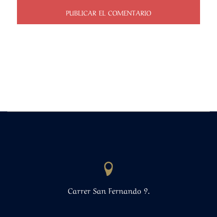
Carrer San Fernando 9.