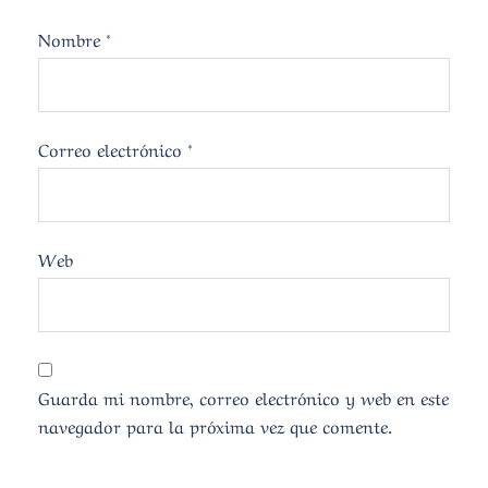
Nombre
*
Correo electrónico
*
Web
Guarda mi nombre, correo electrónico y web en este
navegador para la próxima vez que comente.