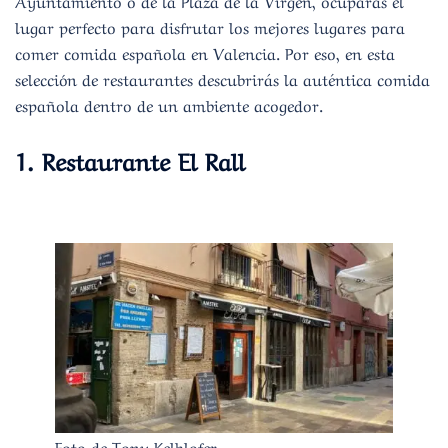
lugar perfecto para disfrutar los mejores lugares para
comer comida española en Valencia. Por eso, en esta
selección de restaurantes descubrirás la auténtica comida
española dentro de un ambiente acogedor.
1.
Restaurante El Rall
Foto de Tony Kelhlofer.