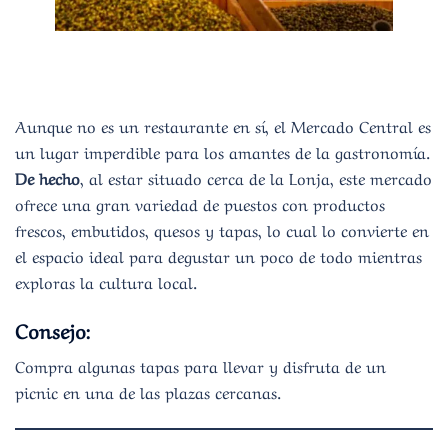
Aunque no es un restaurante en sí, el Mercado Central es
un lugar imperdible para los amantes de la gastronomía.
De hecho
, al estar situado cerca de la Lonja, este mercado
ofrece una gran variedad de puestos con productos
frescos, embutidos, quesos y tapas, lo cual lo convierte en
el espacio ideal para degustar un poco de todo mientras
exploras la cultura local.
Consejo:
Compra algunas tapas para llevar y disfruta de un
picnic en una de las plazas cercanas.