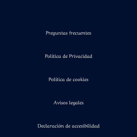
Preguntas frecuentes
Política de Privacidad
Política de cookies
Avisos legales
Declaración de accesibilidad