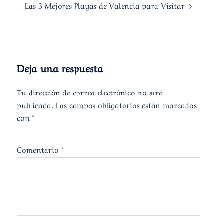
Las 3 Mejores Playas de Valencia para Visitar
Deja una respuesta
Tu dirección de correo electrónico no será
publicada.
Los campos obligatorios están marcados
con
*
Comentario
*