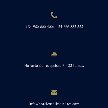
+34 960 000 400/ +34 666 882 533
Horario de recepción: 7 - 23 horas.
info@hotelcatalinasuites.com