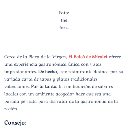
Foto:
the
fork.
Cerca de la Plaza de la Virgen,
El Balcó de Micalet
ofrece
una experiencia gastronómica única con vistas
impresionantes.
De hecho
, este restaurante destaca por su
variada carta de tapas y platos tradicionales
valencianos.
Por lo tanto
, la combinación de sabores
locales con un ambiente acogedor hace que sea una
parada perfecta para disfrutar de la gastronomía de la
región.
Consejo: