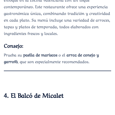
contemporáneo. Este restaurante ofrece una experiencia
gastronómica única, combinando tradición y creatividad
en cada plato. Su menú incluye una variedad de arroces,
tapas y platos de temporada, todos elaborados con
ingredientes frescos y locales.
Consejo:
Prueba su
paella de mariscos
o el
arroz de conejo y
garrofó
, que son especialmente recomendados.
4.
El Balcó de Micalet