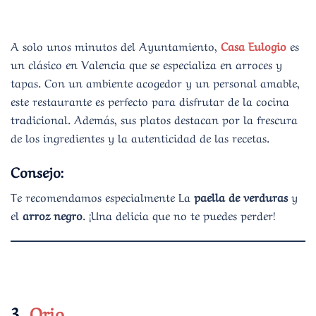
A solo unos minutos del Ayuntamiento,
Casa Eulogio
es
un clásico en Valencia que se especializa en arroces y
tapas. Con un ambiente acogedor y un personal amable,
este restaurante es perfecto para disfrutar de la cocina
tradicional. Además, sus platos destacan por la frescura
de los ingredientes y la autenticidad de las recetas.
Consejo:
Te recomendamos especialmente La
paella de verduras
y
el
arroz negro
. ¡Una delicia que no te puedes perder!
3.
Ori
o