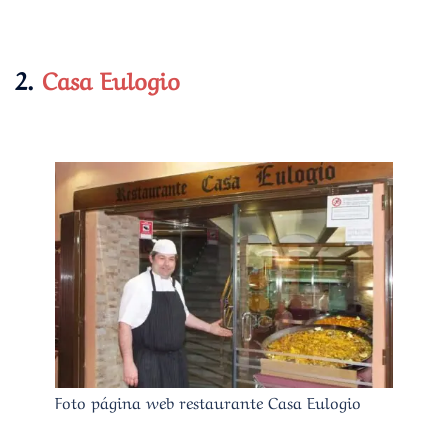
2.
Casa Eulogio
Foto página web restaurante Casa Eulogio