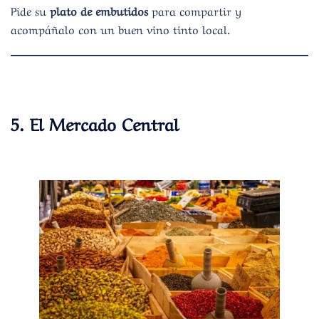
Pide su
plato de embutidos
para compartir y
acompáñalo con un buen vino tinto local.
5.
El Mercado Central