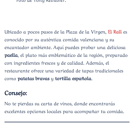
Ubicado a pocos pasos de la Plaza de la Virgen,
El Rall
es
conocido por su auténtica comida valenciana y su
encantador ambiente. Aquí puedes probar una deliciosa
paella
, el plato más emblemático de la región, preparado
con ingredientes frescos y de calidad. Además, el
restaurante ofrece una variedad de tapas tradicionales
como
patatas bravas
y
tortilla española
.
Consejo:
No te pierdas su carta de vinos, donde encontrarás
excelentes opciones locales para acompañar tu comida.