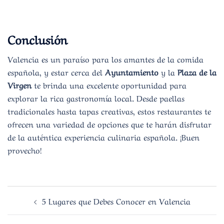
Conclusión
Valencia es un paraíso para los amantes de la comida
española, y estar cerca del
Ayuntamiento
y la
Plaza de la
Virgen
te brinda una excelente oportunidad para
explorar la rica gastronomía local. Desde paellas
tradicionales hasta tapas creativas, estos restaurantes te
ofrecen una variedad de opciones que te harán disfrutar
de la auténtica experiencia culinaria española. ¡Buen
provecho!
Navegación
5 Lugares que Debes Conocer en Valencia
de
entradas