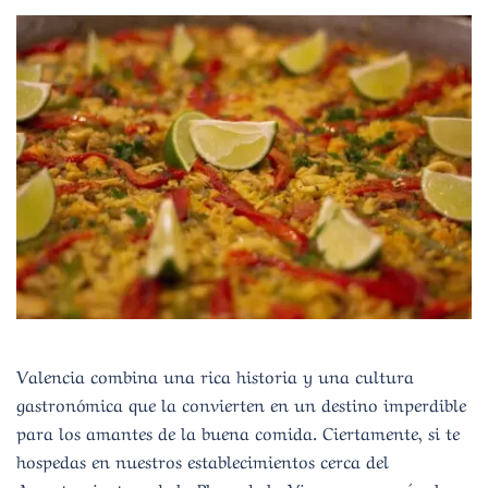
Valencia combina una rica historia y una cultura
gastronómica que la convierten en un destino imperdible
para los amantes de la buena comida. Ciertamente, si te
hospedas en nuestros establecimientos cerca del
Ayuntamiento o de la Plaza de la Virgen, ocuparás el